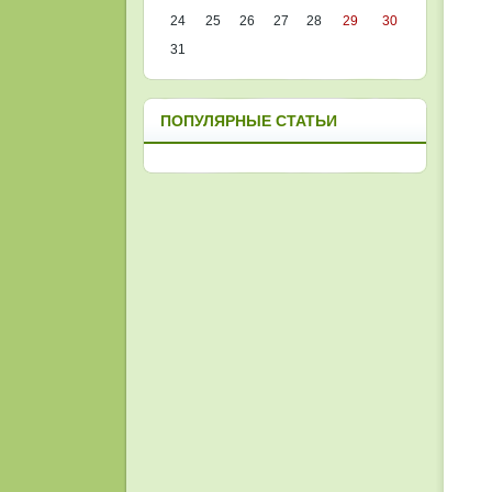
24
25
26
27
28
29
30
31
ПОПУЛЯРНЫЕ СТАТЬИ