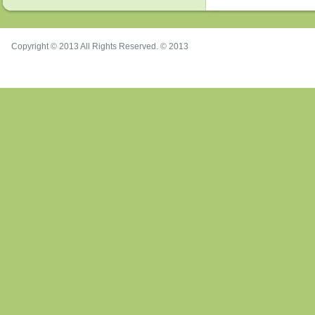
Copyright © 2013 All Rights Reserved. © 2013