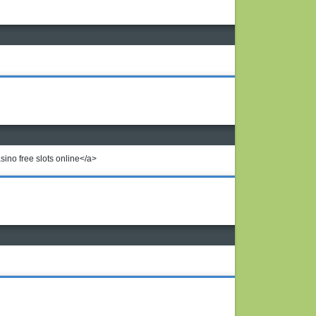
ino free slots online</a>