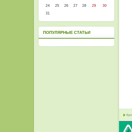
24
25
26
27
28
29
30
31
ПОПУЛЯРНЫЕ СТАТЬИ
Кат