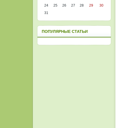
24
25
26
27
28
29
30
31
ПОПУЛЯРНЫЕ СТАТЬИ