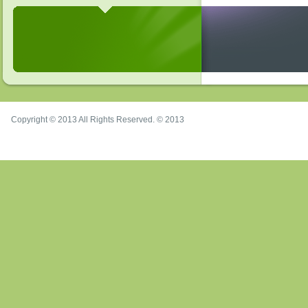
Copyright © 2013 All Rights Reserved. © 2013