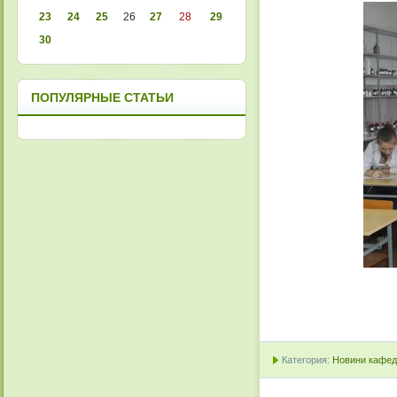
23
24
25
26
27
28
29
30
ПОПУЛЯРНЫЕ СТАТЬИ
Категория:
Новини кафедр