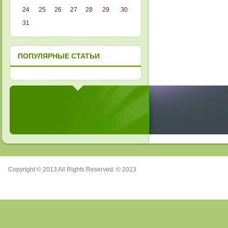
24
25
26
27
28
29
30
31
ПОПУЛЯРНЫЕ СТАТЬИ
Copyright © 2013 All Rights Reserved. © 2013