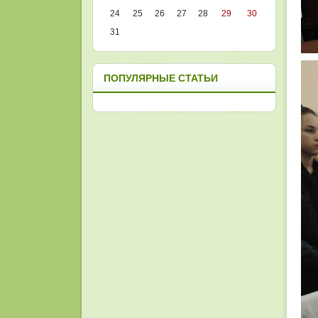
24
25
26
27
28
29
30
31
ПОПУЛЯРНЫЕ СТАТЬИ