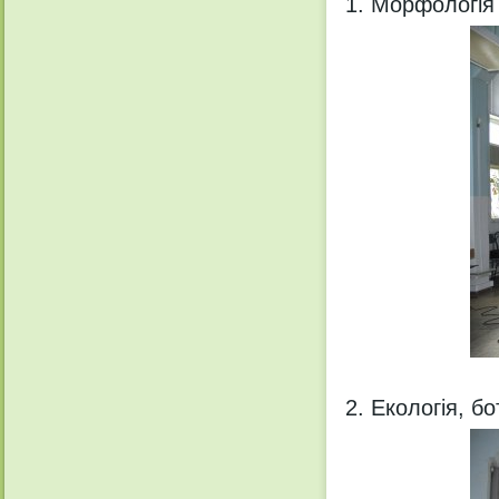
Морфологія 
Екологія, бо