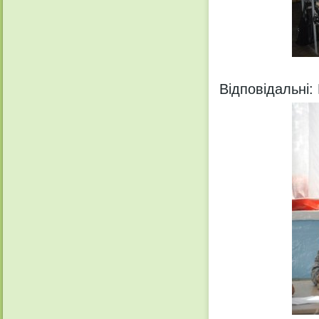
Відповідальні: