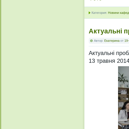
Категория:
Новини кафедр
Актуальні п
Автор:
Екатерина
от
19-
Актуальні проб
13 травня 2014