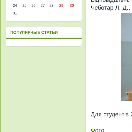
24
25
26
27
28
29
30
Чеботар Л. Д.,
31
ПОПУЛЯРНЫЕ СТАТЬИ
Для студентів 
Фото