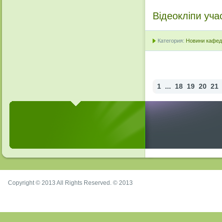
Відеокліпи уча
Категория:
Новини кафедр
1
...
18
19
20
21
Copyright © 2013 All Rights Reserved. © 2013