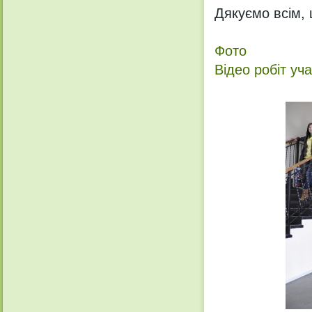
Дякуємо всім, 
Фото
Відео робіт уча