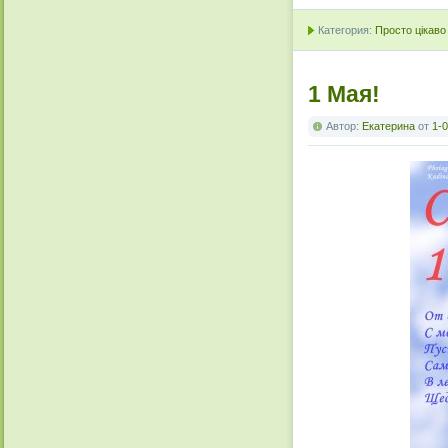
Категория:
Просто цікаво
1 Мая!
Автор:
Екатерина
от
1-0