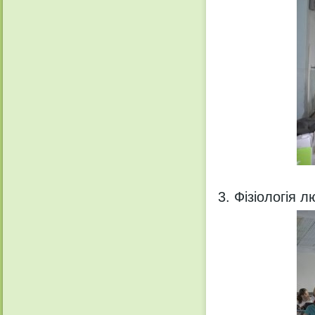
Фізіологія 