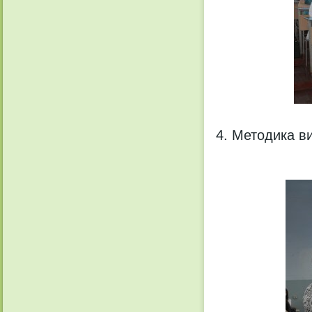
Методика вик