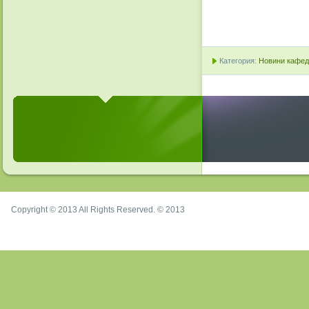
Категория:
Новини кафедр
Copyright © 2013 All Rights Reserved. © 2013