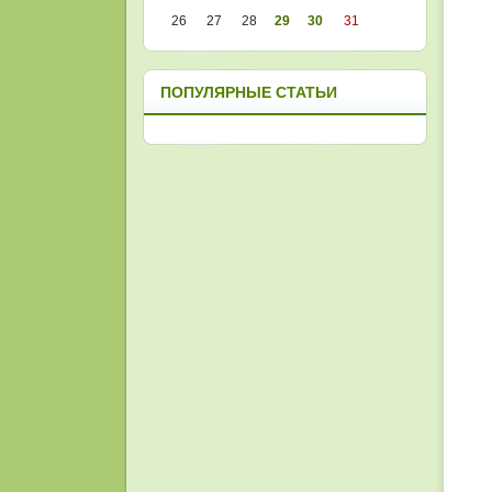
26
27
28
29
30
31
ПОПУЛЯРНЫЕ СТАТЬИ