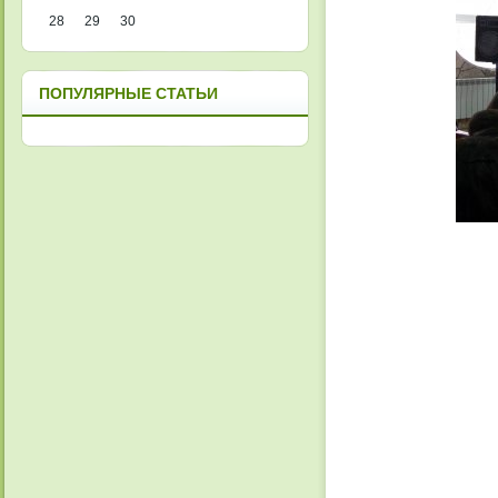
28
29
30
ПОПУЛЯРНЫЕ СТАТЬИ