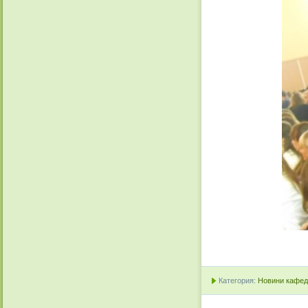
Категория:
Новини кафедр