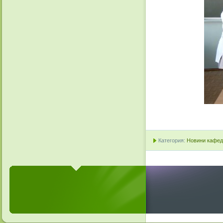
Категория:
Новини кафедр