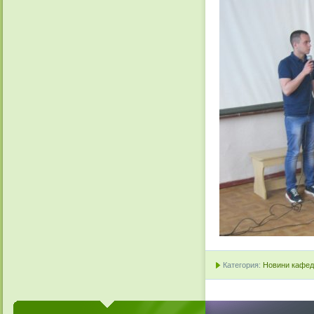
Категория:
Новини кафедр