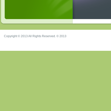
Copyright © 2013 All Rights Reserved. © 2013