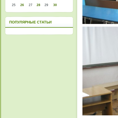
25
26
27
28
29
30
ПОПУЛЯРНЫЕ СТАТЬИ