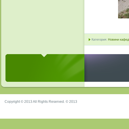
Категория:
Новини кафедр
Copyright © 2013 All Rights Reserved. © 2013