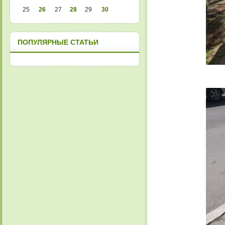
25
26
27
28
29
30
ПОПУЛЯРНЫЕ СТАТЬИ