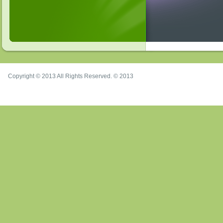
Copyright © 2013 All Rights Reserved. © 2013