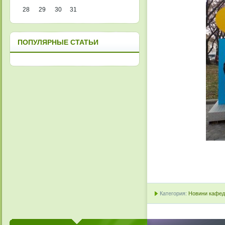
28
29
30
31
ПОПУЛЯРНЫЕ СТАТЬИ
Категория:
Новини кафедр