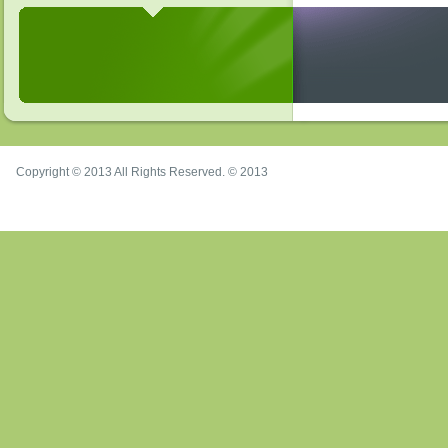
Copyright © 2013 All Rights Reserved. © 2013