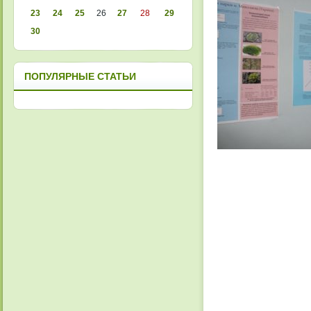
23
24
25
26
27
28
29
30
ПОПУЛЯРНЫЕ СТАТЬИ