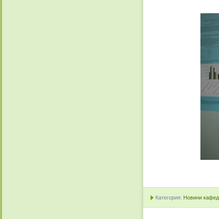
Категория:
Новини кафедр