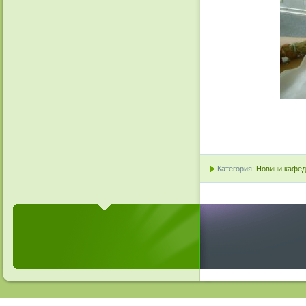
Категория:
Новини кафедр