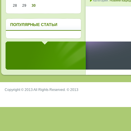
Категория:
Новини кафедр
28
29
30
ПОПУЛЯРНЫЕ СТАТЬИ
Copyright © 2013 All Rights Reserved. © 2013