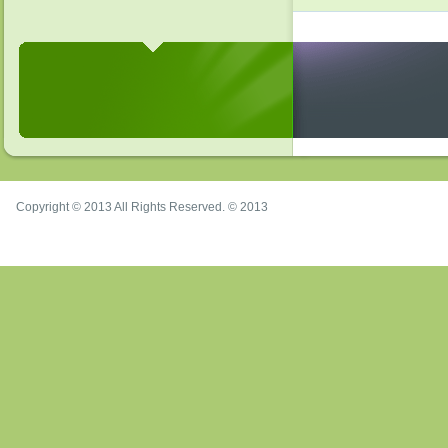
Copyright © 2013 All Rights Reserved. © 2013