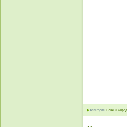
Категория:
Новини кафедр