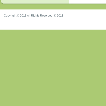
Copyright © 2013 All Rights Reserved. © 2013