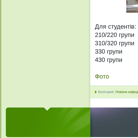
Для студентів:
210/220 групи
310/320 групи
330 групи
430 групи
Фото
Категория:
Новини кафедр