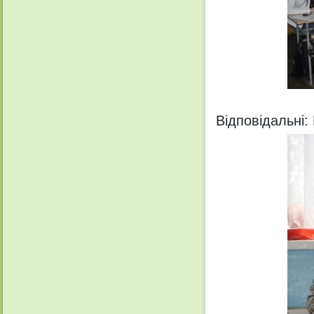
Відповідальні: