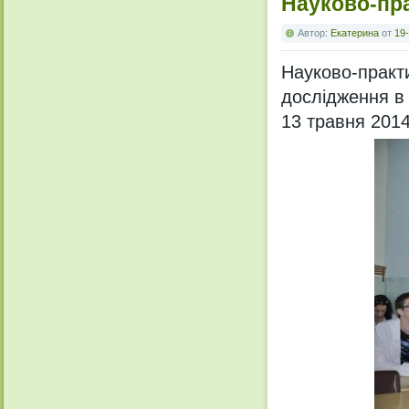
Науково-пр
Автор:
Екатерина
от
19-
Науково-пра
дослідження в 
13 травня 2014