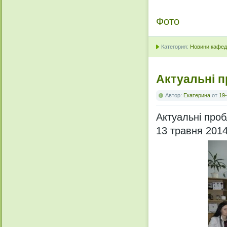
Фото
Категория:
Новини кафедр
Актуальні п
Автор:
Екатерина
от
19-
Актуальні проб
13 травня 2014