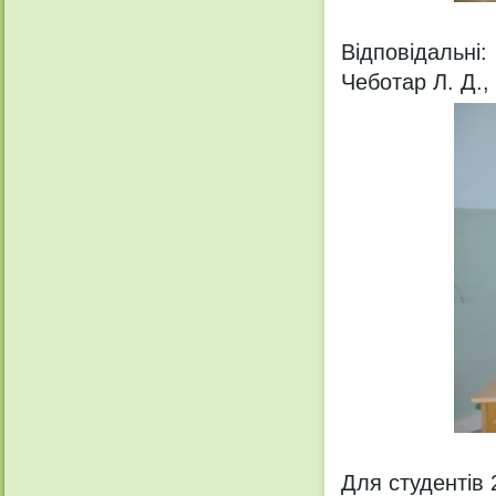
Відповідальні:
Чеботар Л. Д.,
Для студентів 