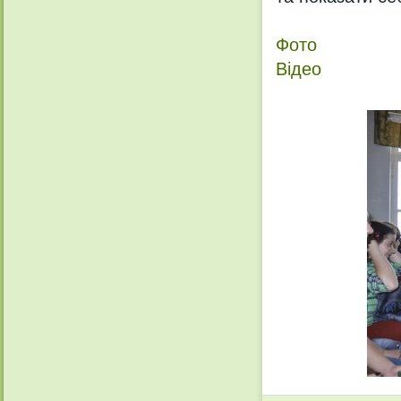
Фото
Відео