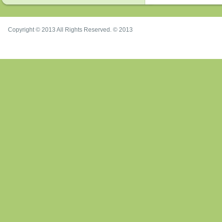
Copyright © 2013 All Rights Reserved. © 2013