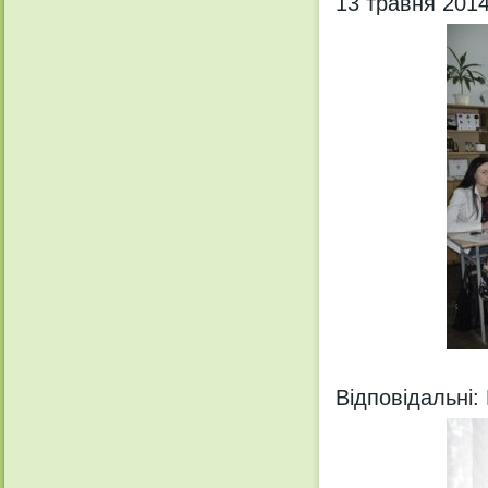
13 травня 2014
Відповідальні: