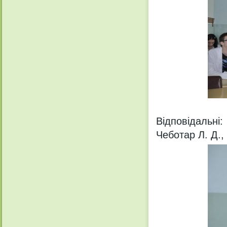
Відповідальні:
Чеботар Л. Д.,