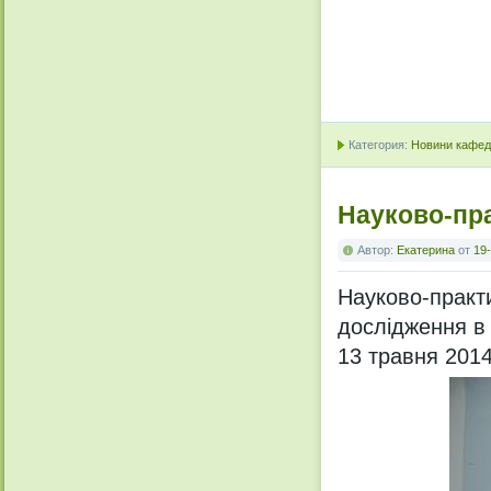
Категория:
Новини кафедр
Науково-пр
Автор:
Екатерина
от
19-
Науково-пра
дослідження в 
13 травня 2014