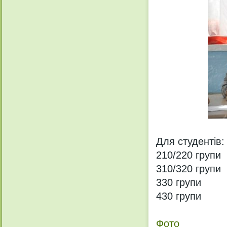
Для студентів:
210/220 групи
310/320 групи
330 групи
430 групи
Фото