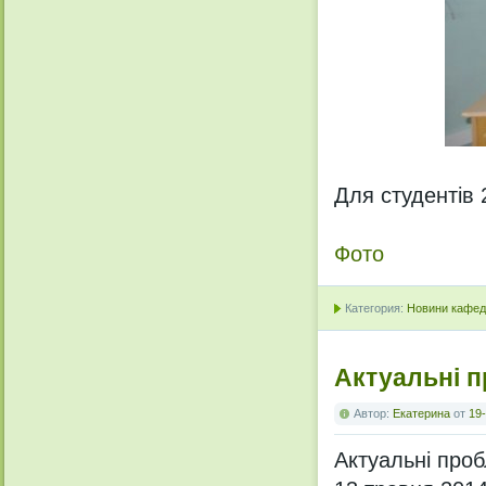
Для студентів 
Фото
Категория:
Новини кафедр
Актуальні п
Автор:
Екатерина
от
19-
Актуальні проб