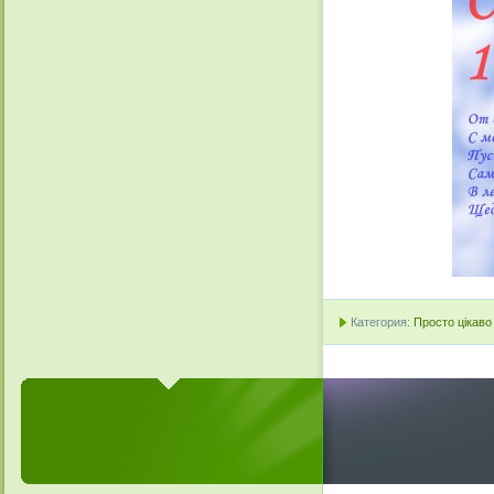
Категория:
Просто цікаво