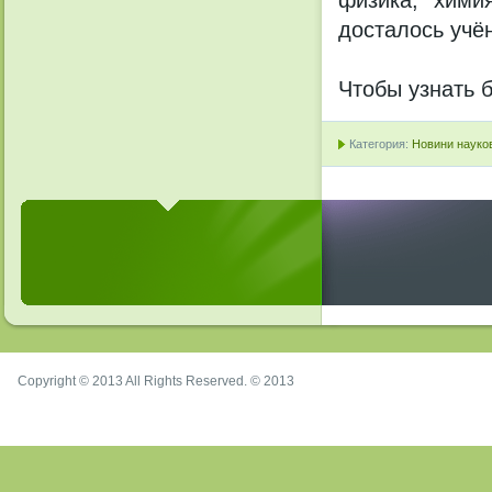
физика, хими
досталось учё
Чтобы узнать 
Категория:
Новини науков
Copyright © 2013 All Rights Reserved. © 2013