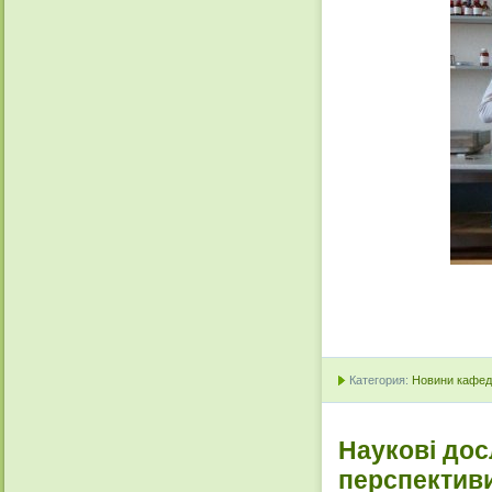
Категория:
Новини кафедр
Наукові дос
перспектив