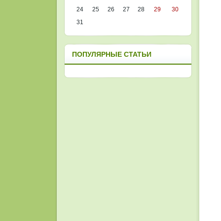
24
25
26
27
28
29
30
31
ПОПУЛЯРНЫЕ СТАТЬИ